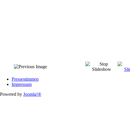
Pressestimmen
Impressum
Powered by
Joomla!®